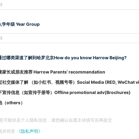
择
学年级 Year Group
择
过哪类渠道了解到哈罗北京How do you know Harrow Beijing?
家长或朋友推荐 Harrow Parents' recommendation
社交媒体了解 （如小红书、视频号等）Social Media (RED, WeChat vi
宣传信息（如宣传手册等）Offline promotional adv(Brochures)
（others）
息可能涉及个人隐私信息，请您确认自愿主动填写后再提交
阅并同意
《隐私声明》